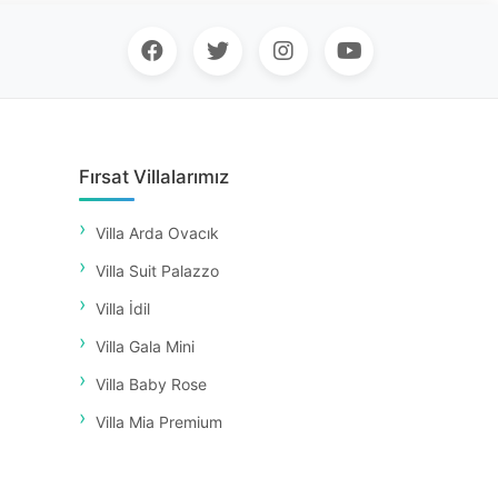
Fırsat Villalarımız
Villa Arda Ovacık
Villa Suit Palazzo
Villa İdil
Villa Gala Mini
Villa Baby Rose
Villa Mia Premium