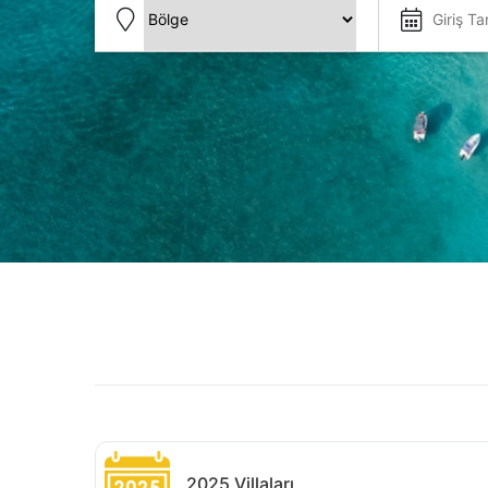
2025 Villaları