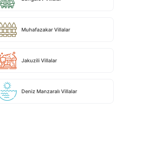
Muhafazakar Villalar
Jakuzili Villalar
Deniz Manzaralı Villalar