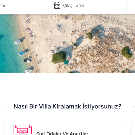
Nasıl Bir Villa Kiralamak İstiyorsunuz?
Suit Odalar Ve Apartlar