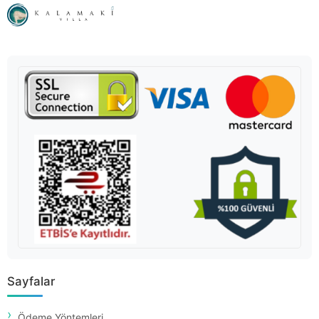
Sayfalar
Ödeme Yöntemleri