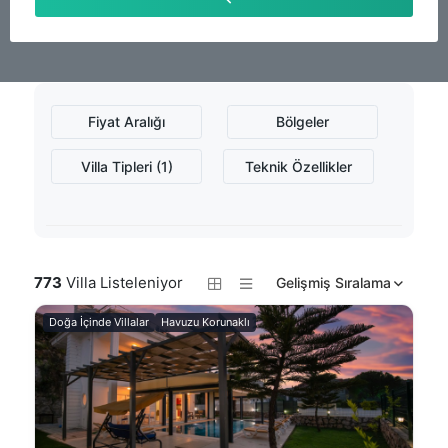
Fiyat Aralığı
Bölgeler
Villa Tipleri (1)
Teknik Özellikler
773
Villa Listeleniyor
Gelişmiş Sıralama
Doğa İçinde Villalar
Havuzu Korunaklı