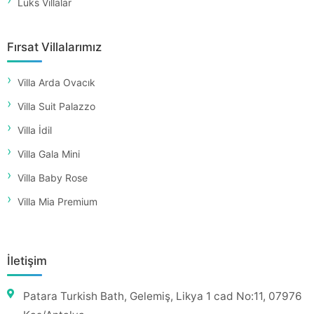
Lüks Villalar
Fırsat Villalarımız
Villa Arda Ovacık
Villa Suit Palazzo
Villa İdil
Villa Gala Mini
Villa Baby Rose
Villa Mia Premium
İletişim
Patara Turkish Bath, Gelemiş, Likya 1 cad No:11, 07976