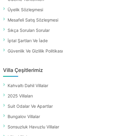
Üyelik Sözleşmesi
Mesafeli Satış Sözleşmesi
Sıkça Sorulan Sorular
İptal Şartları Ve İade
Güvenlik Ve Gizlilik Politikası
Villa Çeşitlerimiz
Kahvaltı Dahil Villalar
2025 Villaları
Suit Odalar Ve Apartlar
Bungalov Villalar
Sonsuzluk Havuzlu Villalar