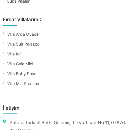
Lüks Villalar
Fırsat Villalarımız
Villa Arda Ovacık
Villa Suit Palazzo
Villa İdil
Villa Gala Mini
Villa Baby Rose
Villa Mia Premium
İletişim
Patara Turkish Bath, Gelemiş, Likya 1 cad No:11, 07976