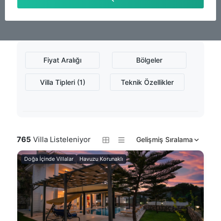
Fiyat Aralığı
Bölgeler
Villa Tipleri (1)
Teknik Özellikler
765
Villa Listeleniyor
Gelişmiş Sıralama
Doğa İçinde Villalar
Havuzu Korunaklı