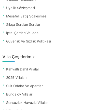
Üyelik Sözleşmesi
Mesafeli Satış Sözleşmesi
Sıkça Sorulan Sorular
İptal Şartları Ve İade
Güvenlik Ve Gizlilik Politikası
Villa Çeşitlerimiz
Kahvaltı Dahil Villalar
2025 Villaları
Suit Odalar Ve Apartlar
Bungalov Villalar
Sonsuzluk Havuzlu Villalar