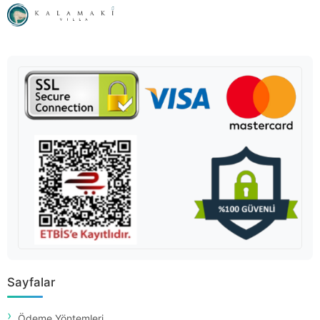
Sayfalar
Ödeme Yöntemleri