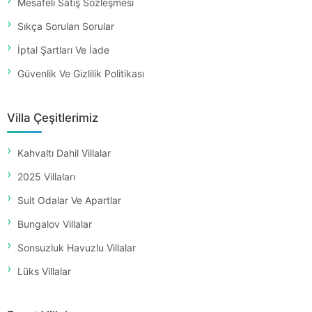
Mesafeli Satış Sözleşmesi
Sıkça Sorulan Sorular
İptal Şartları Ve İade
Güvenlik Ve Gizlilik Politikası
Villa Çeşitlerimiz
Kahvaltı Dahil Villalar
2025 Villaları
Suit Odalar Ve Apartlar
Bungalov Villalar
Sonsuzluk Havuzlu Villalar
Lüks Villalar