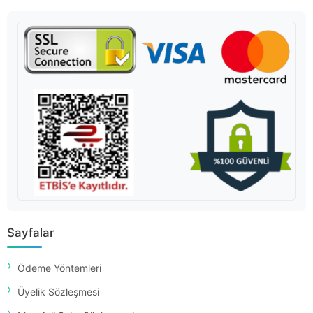
Sayfalar
Ödeme Yöntemleri
Üyelik Sözleşmesi