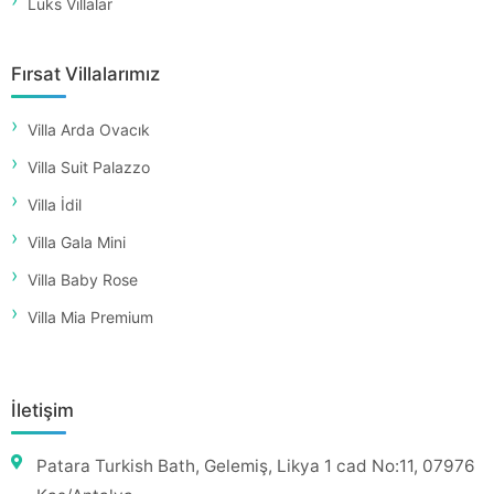
Lüks Villalar
Fırsat Villalarımız
Villa Arda Ovacık
Villa Suit Palazzo
Villa İdil
Villa Gala Mini
Villa Baby Rose
Villa Mia Premium
İletişim
Patara Turkish Bath, Gelemiş, Likya 1 cad No:11, 07976