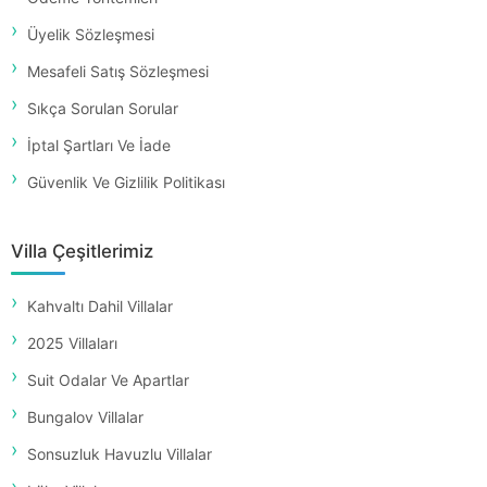
Üyelik Sözleşmesi
Mesafeli Satış Sözleşmesi
Sıkça Sorulan Sorular
İptal Şartları Ve İade
Güvenlik Ve Gizlilik Politikası
Villa Çeşitlerimiz
Kahvaltı Dahil Villalar
2025 Villaları
Suit Odalar Ve Apartlar
Bungalov Villalar
Sonsuzluk Havuzlu Villalar