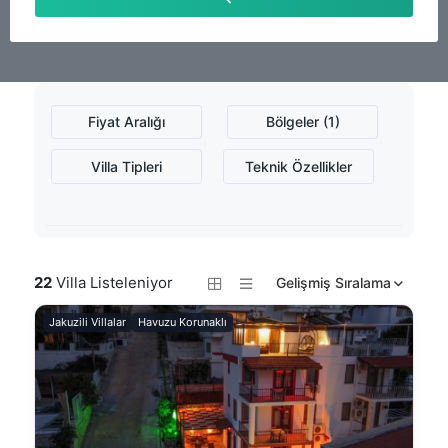
Fiyat Aralığı
Bölgeler (1)
Villa Tipleri
Teknik Özellikler
22
Villa Listeleniyor
Gelişmiş Sıralama
Jakuzili Villalar
Havuzu Korunaklı