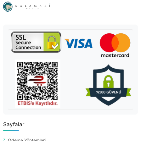
Sayfalar
Ödeme Yöntemleri