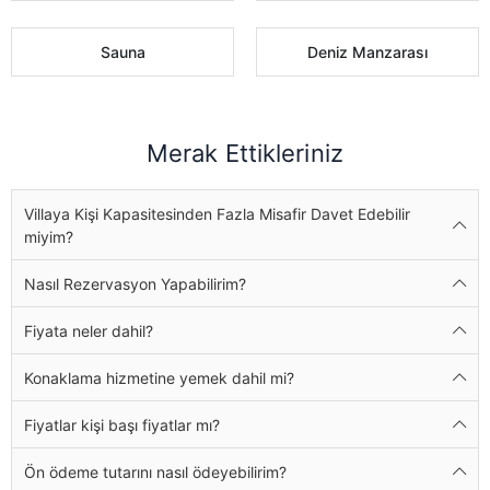
Sauna
Deniz Manzarası
Merak Ettikleriniz
Villaya Kişi Kapasitesinden Fazla Misafir Davet Edebilir
miyim?
Nasıl Rezervasyon Yapabilirim?
Fiyata neler dahil?
Konaklama hizmetine yemek dahil mi?
Fiyatlar kişi başı fiyatlar mı?
Ön ödeme tutarını nasıl ödeyebilirim?