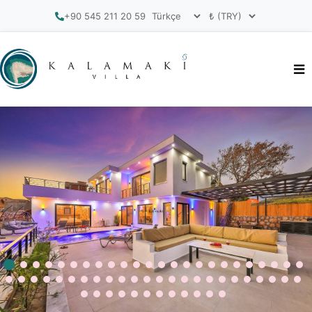
+90 545 211 20 59