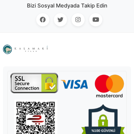
Bizi Sosyal Medyada Takip Edin