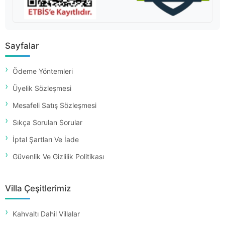
Sayfalar
Ödeme Yöntemleri
Üyelik Sözleşmesi
Mesafeli Satış Sözleşmesi
Sıkça Sorulan Sorular
İptal Şartları Ve İade
Güvenlik Ve Gizlilik Politikası
Villa Çeşitlerimiz
Kahvaltı Dahil Villalar