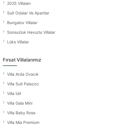
2025 Villaları
Suit Odalar Ve Apartlar
Bungalov Villalar
Sonsuzluk Havuzlu Villalar
Lüks Villalar
Fırsat Villalarımız
Villa Arda Ovacık
Villa Suit Palazzo
Villa İdil
Villa Gala Mini
Villa Baby Rose
Villa Mia Premium