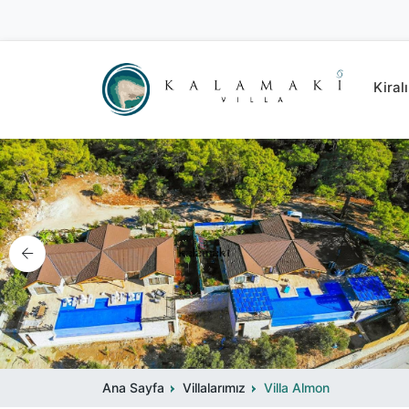
Kiralı
Ana Sayfa
Villalarımız
Villa Almon