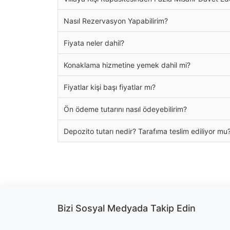
Nasıl Rezervasyon Yapabilirim?
Fiyata neler dahil?
Konaklama hizmetine yemek dahil mi?
Fiyatlar kişi başı fiyatlar mı?
Ön ödeme tutarını nasıl ödeyebilirim?
Depozito tutarı nedir? Tarafıma teslim ediliyor mu
Bizi Sosyal Medyada Takip Edin