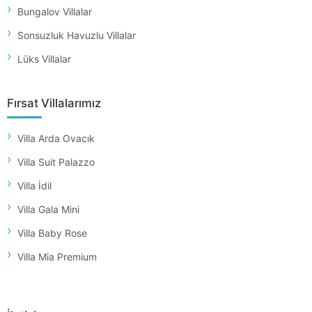
Bungalov Villalar
Sonsuzluk Havuzlu Villalar
Lüks Villalar
Fırsat Villalarımız
Villa Arda Ovacık
Villa Suit Palazzo
Villa İdil
Villa Gala Mini
Villa Baby Rose
Villa Mia Premium