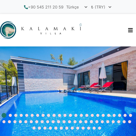
+90 545 211 20 59