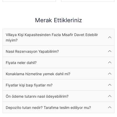
Merak Ettikleriniz
Villaya Kişi Kapasitesinden Fazla Misafir Davet Edebilir
miyim?
Nasıl Rezervasyon Yapabilirim?
Fiyata neler dahil?
Konaklama hizmetine yemek dahil mi?
Fiyatlar kişi başı fiyatlar mı?
Ön ödeme tutarını nasıl ödeyebilirim?
Depozito tutarı nedir? Tarafıma teslim ediliyor mu?