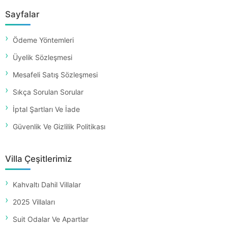
Sayfalar
Ödeme Yöntemleri
Üyelik Sözleşmesi
Mesafeli Satış Sözleşmesi
Sıkça Sorulan Sorular
İptal Şartları Ve İade
Güvenlik Ve Gizlilik Politikası
Villa Çeşitlerimiz
Kahvaltı Dahil Villalar
2025 Villaları
Suit Odalar Ve Apartlar