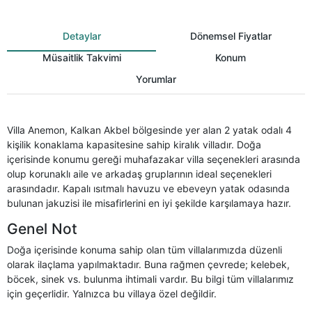
Detaylar
Dönemsel Fiyatlar
Müsaitlik Takvimi
Konum
Yorumlar
Villa Anemon, Kalkan Akbel bölgesinde yer alan 2 yatak odalı 4
kişilik konaklama kapasitesine sahip kiralık villadır. Doğa
içerisinde konumu gereği muhafazakar villa seçenekleri arasında
olup korunaklı aile ve arkadaş gruplarının ideal seçenekleri
arasındadır. Kapalı ısıtmalı havuzu ve ebeveyn yatak odasında
bulunan jakuzisi ile misafirlerini en iyi şekilde karşılamaya hazır.
Genel Not
Doğa içerisinde konuma sahip olan tüm villalarımızda düzenli
olarak ilaçlama yapılmaktadır. Buna rağmen çevrede; kelebek,
böcek, sinek vs. bulunma ihtimali vardır. Bu bilgi tüm villalarımız
için geçerlidir. Yalnızca bu villaya özel değildir.