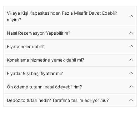
Villaya Kişi Kapasitesinden Fazla Misafir Davet Edebilir
miyim?
Nasıl Rezervasyon Yapabilirim?
Fiyata neler dahil?
Konaklama hizmetine yemek dahil mi?
Fiyatlar kişi başı fiyatlar mı?
Ön ödeme tutarını nasıl ödeyebilirim?
Depozito tutarı nedir? Tarafıma teslim ediliyor mu?