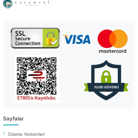
Sayfalar
Ödeme Yöntemleri