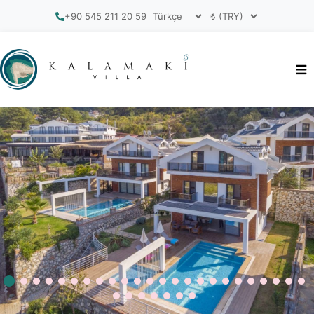
+90 545 211 20 59