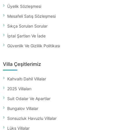
Üyelik Sözleşmesi
Mesafeli Satış Sözleşmesi
Sıkça Sorulan Sorular
İptal Şartları Ve İade
Güvenlik Ve Gizlilik Politikası
Villa Çeşitlerimiz
Kahvaltı Dahil Villalar
2025 Villaları
Suit Odalar Ve Apartlar
Bungalov Villalar
Sonsuzluk Havuzlu Villalar
Lüks Villalar