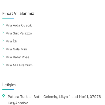
Fırsat Villalarımız
Villa Arda Ovacık
Villa Suit Palazzo
Villa İdil
Villa Gala Mini
Villa Baby Rose
Villa Mia Premium
İletişim
Patara Turkish Bath, Gelemiş, Likya 1 cad No:11, 07976
Kaş/Antalya