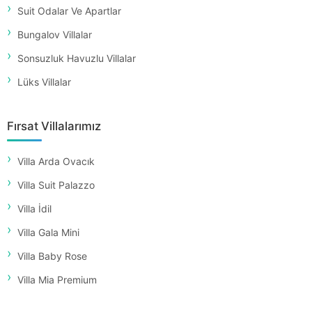
Suit Odalar Ve Apartlar
Bungalov Villalar
Sonsuzluk Havuzlu Villalar
Lüks Villalar
Fırsat Villalarımız
Villa Arda Ovacık
Villa Suit Palazzo
Villa İdil
Villa Gala Mini
Villa Baby Rose
Villa Mia Premium