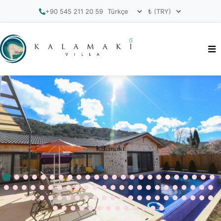
+90 545 211 20 59