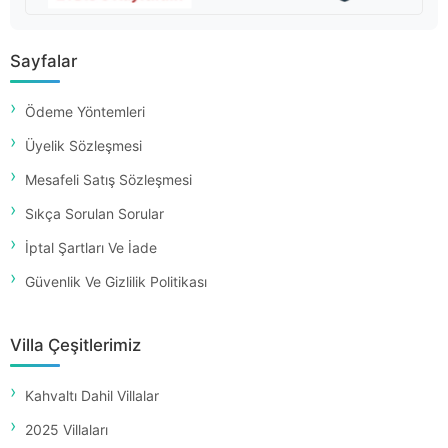
Sayfalar
Ödeme Yöntemleri
Üyelik Sözleşmesi
Mesafeli Satış Sözleşmesi
Sıkça Sorulan Sorular
İptal Şartları Ve İade
Güvenlik Ve Gizlilik Politikası
Villa Çeşitlerimiz
Kahvaltı Dahil Villalar
2025 Villaları