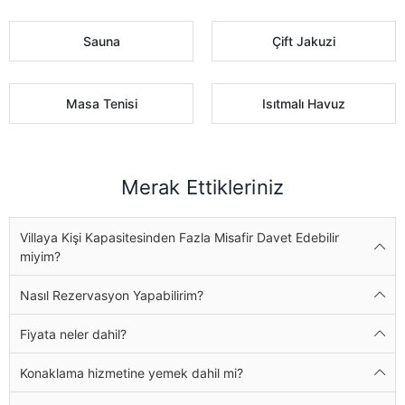
Sauna
Çift Jakuzi
Masa Tenisi
Isıtmalı Havuz
Merak Ettikleriniz
Villaya Kişi Kapasitesinden Fazla Misafir Davet Edebilir
miyim?
Nasıl Rezervasyon Yapabilirim?
Fiyata neler dahil?
Konaklama hizmetine yemek dahil mi?