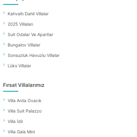
Kahvaltı Dahil Villalar
2025 Villaları
Suit Odalar Ve Apartlar
Bungalov Villalar
Sonsuzluk Havuzlu Villalar
Lüks Villalar
Fırsat Villalarımız
Villa Arda Ovacık
Villa Suit Palazzo
Villa İdil
Villa Gala Mini