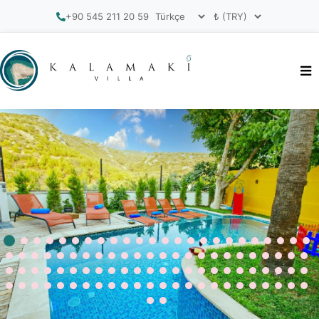
+90 545 211 20 59