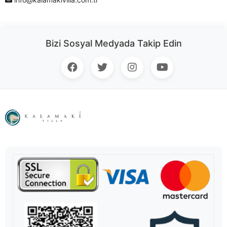
Bizi Sosyal Medyada Takip Edin