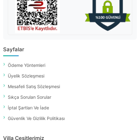
Sayfalar
Ödeme Yöntemleri
Üyelik Sözleşmesi
Mesafeli Satış Sözleşmesi
Sıkça Sorulan Sorular
İptal Şartları Ve İade
Güvenlik Ve Gizlilik Politikası
Villa Çeşitlerimiz