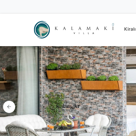
Kiralı