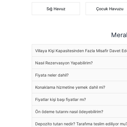
Sığ Havuz
Çocuk Havuzu
Merak
Villaya Kişi Kapasitesinden Fazla Misafir Davet Ed
Nasıl Rezervasyon Yapabilirim?
Fiyata neler dahil?
Konaklama hizmetine yemek dahil mi?
Fiyatlar kişi başı fiyatlar mı?
Ön ödeme tutarını nasıl ödeyebilirim?
Depozito tutarı nedir? Tarafıma teslim ediliyor mu