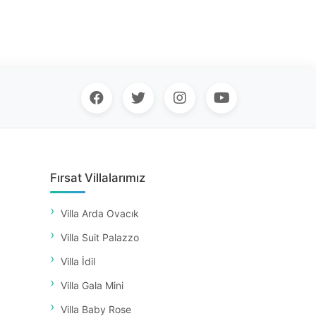
Fırsat Villalarımız
Villa Arda Ovacık
Villa Suit Palazzo
Villa İdil
Villa Gala Mini
Villa Baby Rose