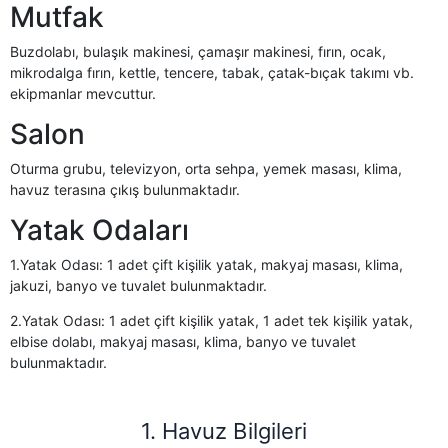
Mutfak
Buzdolabı, bulaşık makinesi, çamaşır makinesi, fırın, ocak,
mikrodalga fırın, kettle, tencere, tabak, çatak-bıçak takımı vb.
ekipmanlar mevcuttur.
Salon
Oturma grubu, televizyon, orta sehpa, yemek masası, klima,
havuz terasına çıkış bulunmaktadır.
Yatak Odaları
1.Yatak Odası: 1 adet çift kişilik yatak, makyaj masası, klima,
jakuzi, banyo ve tuvalet bulunmaktadır.
2.Yatak Odası: 1 adet çift kişilik yatak, 1 adet tek kişilik yatak,
elbise dolabı, makyaj masası, klima, banyo ve tuvalet
bulunmaktadır.
1. Havuz Bilgileri