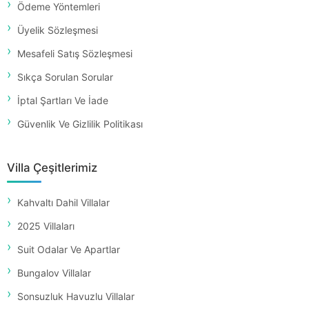
Ödeme Yöntemleri
Üyelik Sözleşmesi
Mesafeli Satış Sözleşmesi
Sıkça Sorulan Sorular
İptal Şartları Ve İade
Güvenlik Ve Gizlilik Politikası
Villa Çeşitlerimiz
Kahvaltı Dahil Villalar
2025 Villaları
Suit Odalar Ve Apartlar
Bungalov Villalar
Sonsuzluk Havuzlu Villalar