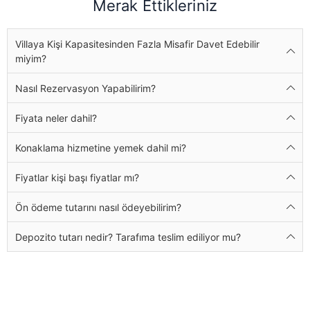
Merak Ettikleriniz
Villaya Kişi Kapasitesinden Fazla Misafir Davet Edebilir
miyim?
Nasıl Rezervasyon Yapabilirim?
Fiyata neler dahil?
Konaklama hizmetine yemek dahil mi?
Fiyatlar kişi başı fiyatlar mı?
Ön ödeme tutarını nasıl ödeyebilirim?
Depozito tutarı nedir? Tarafıma teslim ediliyor mu?