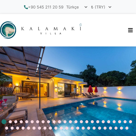
+90 545 211 20 59