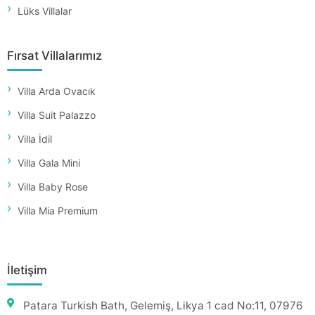
Lüks Villalar
Fırsat Villalarımız
Villa Arda Ovacık
Villa Suit Palazzo
Villa İdil
Villa Gala Mini
Villa Baby Rose
Villa Mia Premium
İletişim
Patara Turkish Bath, Gelemiş, Likya 1 cad No:11, 07976