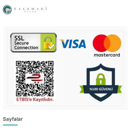
Sayfalar