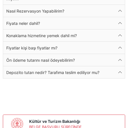
Nasıl Rezervasyon Yapabilirim?
Fiyata neler dahil?
Konaklama hizmetine yemek dahil mi?
Fiyatlar kişi başı fiyatlar mı?
Ön ödeme tutarını nasıl ödeyebilirim?
Depozito tutarı nedir? Tarafıma teslim ediliyor mu?
Kültür ve Turizm Bakanlığı
BELGE BAŞVURU SÜRECİNDE