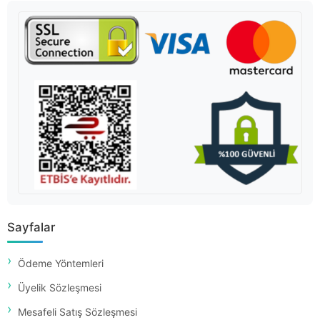
Sayfalar
Ödeme Yöntemleri
Üyelik Sözleşmesi
Mesafeli Satış Sözleşmesi