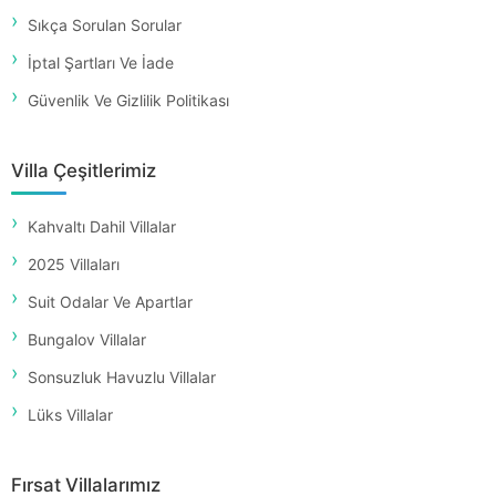
Sıkça Sorulan Sorular
İptal Şartları Ve İade
Güvenlik Ve Gizlilik Politikası
Villa Çeşitlerimiz
Kahvaltı Dahil Villalar
2025 Villaları
Suit Odalar Ve Apartlar
Bungalov Villalar
Sonsuzluk Havuzlu Villalar
Lüks Villalar
Fırsat Villalarımız