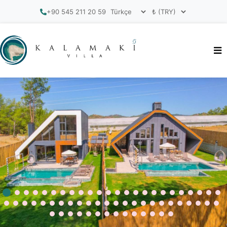
+90 545 211 20 59