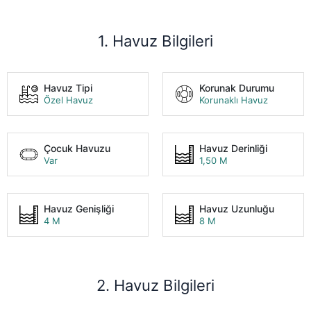
1. Havuz Bilgileri
Havuz Tipi
Korunak Durumu
Özel Havuz
Korunaklı Havuz
Çocuk Havuzu
Havuz Derinliği
Var
1,50 M
Havuz Genişliği
Havuz Uzunluğu
4 M
8 M
2. Havuz Bilgileri