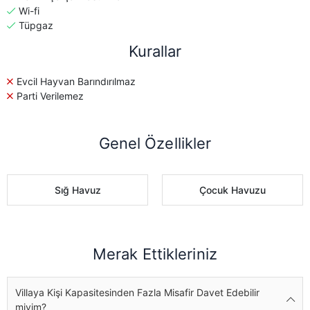
Wi-fi
Tüpgaz
Kurallar
Evcil Hayvan Barındırılmaz
Parti Verilemez
Genel Özellikler
Sığ Havuz
Çocuk Havuzu
Merak Ettikleriniz
Villaya Kişi Kapasitesinden Fazla Misafir Davet Edebilir
miyim?