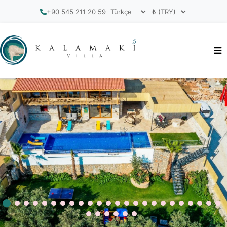
+90 545 211 20 59