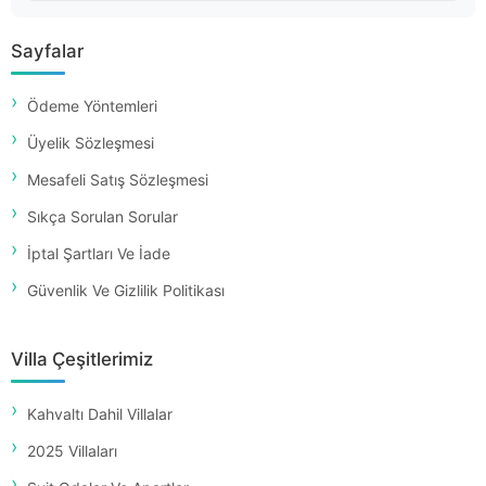
Sayfalar
Ödeme Yöntemleri
Üyelik Sözleşmesi
Mesafeli Satış Sözleşmesi
Sıkça Sorulan Sorular
İptal Şartları Ve İade
Güvenlik Ve Gizlilik Politikası
Villa Çeşitlerimiz
Kahvaltı Dahil Villalar
2025 Villaları