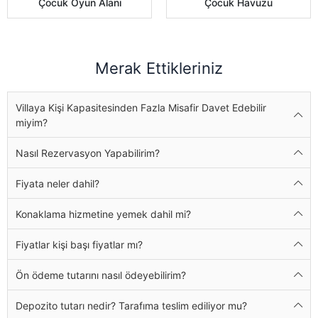
Çocuk Oyun Alanı
Çocuk Havuzu
Merak Ettikleriniz
Villaya Kişi Kapasitesinden Fazla Misafir Davet Edebilir
miyim?
Nasıl Rezervasyon Yapabilirim?
Fiyata neler dahil?
Konaklama hizmetine yemek dahil mi?
Fiyatlar kişi başı fiyatlar mı?
Ön ödeme tutarını nasıl ödeyebilirim?
Depozito tutarı nedir? Tarafıma teslim ediliyor mu?