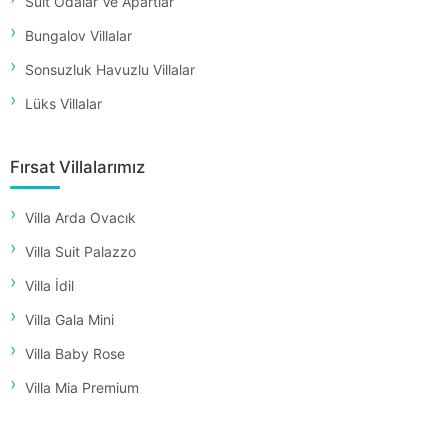
Suit Odalar Ve Apartlar
Bungalov Villalar
Sonsuzluk Havuzlu Villalar
Lüks Villalar
Fırsat Villalarımız
Villa Arda Ovacık
Villa Suit Palazzo
Villa İdil
Villa Gala Mini
Villa Baby Rose
Villa Mia Premium