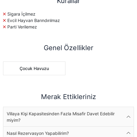
Kurallar
Sigara İçilmez
Evcil Hayvan Barındırılmaz
Parti Verilemez
Genel Özellikler
Çocuk Havuzu
Merak Ettikleriniz
Villaya Kişi Kapasitesinden Fazla Misafir Davet Edebilir
miyim?
Nasıl Rezervasyon Yapabilirim?