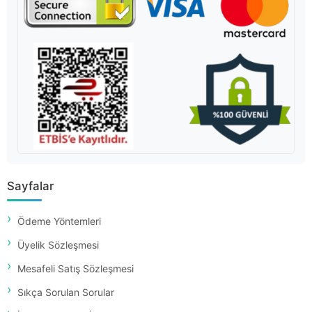
Sayfalar
Ödeme Yöntemleri
Üyelik Sözleşmesi
Mesafeli Satış Sözleşmesi
Sıkça Sorulan Sorular