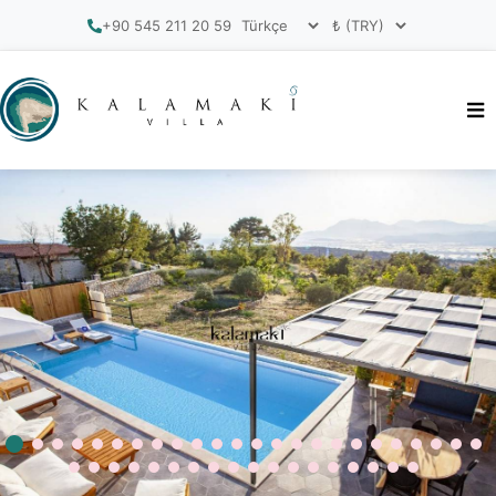
+90 545 211 20 59