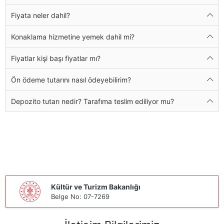
Fiyata neler dahil?
Konaklama hizmetine yemek dahil mi?
Fiyatlar kişi başı fiyatlar mı?
Ön ödeme tutarını nasıl ödeyebilirim?
Depozito tutarı nedir? Tarafıma teslim ediliyor mu?
Kültür ve Turizm Bakanlığı
Belge No: 07-7269