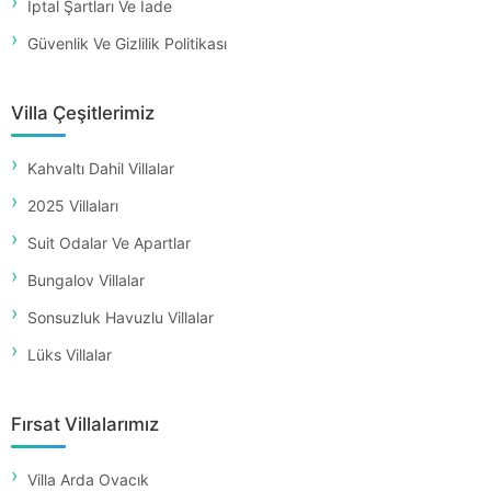
İptal Şartları Ve İade
Güvenlik Ve Gizlilik Politikası
Villa Çeşitlerimiz
Kahvaltı Dahil Villalar
2025 Villaları
Suit Odalar Ve Apartlar
Bungalov Villalar
Sonsuzluk Havuzlu Villalar
Lüks Villalar
Fırsat Villalarımız
Villa Arda Ovacık