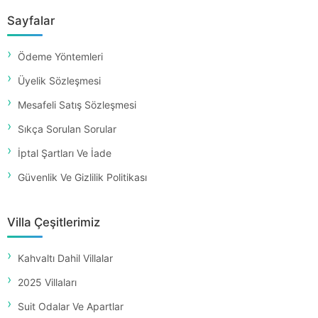
Sayfalar
Ödeme Yöntemleri
Üyelik Sözleşmesi
Mesafeli Satış Sözleşmesi
Sıkça Sorulan Sorular
İptal Şartları Ve İade
Güvenlik Ve Gizlilik Politikası
Villa Çeşitlerimiz
Kahvaltı Dahil Villalar
2025 Villaları
Suit Odalar Ve Apartlar