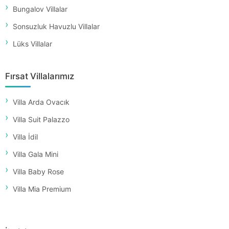
Bungalov Villalar
Sonsuzluk Havuzlu Villalar
Lüks Villalar
Fırsat Villalarımız
Villa Arda Ovacık
Villa Suit Palazzo
Villa İdil
Villa Gala Mini
Villa Baby Rose
Villa Mia Premium