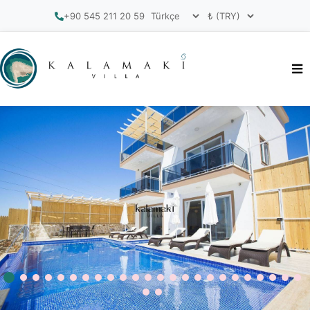
+90 545 211 20 59