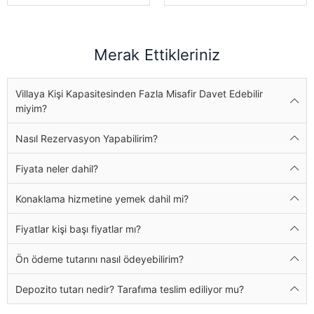
Merak Ettikleriniz
Villaya Kişi Kapasitesinden Fazla Misafir Davet Edebilir
miyim?
Nasıl Rezervasyon Yapabilirim?
Fiyata neler dahil?
Konaklama hizmetine yemek dahil mi?
Fiyatlar kişi başı fiyatlar mı?
Ön ödeme tutarını nasıl ödeyebilirim?
Depozito tutarı nedir? Tarafıma teslim ediliyor mu?