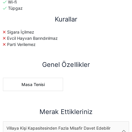
Wi-fi
Tüpgaz
Kurallar
Sigara İçilmez
Evcil Hayvan Barındırılmaz
Parti Verilemez
Genel Özellikler
Masa Tenisi
Merak Ettikleriniz
Villaya Kişi Kapasitesinden Fazla Misafir Davet Edebilir