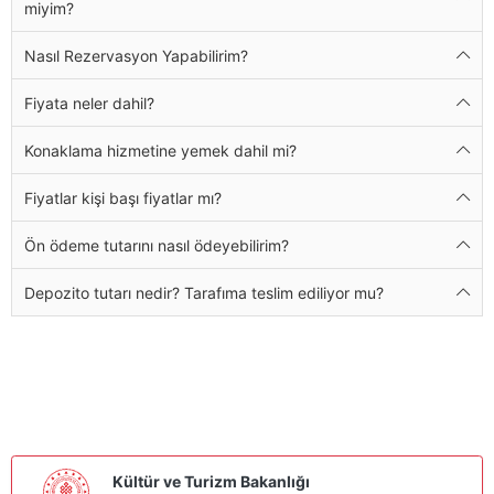
miyim?
Nasıl Rezervasyon Yapabilirim?
Fiyata neler dahil?
Konaklama hizmetine yemek dahil mi?
Fiyatlar kişi başı fiyatlar mı?
Ön ödeme tutarını nasıl ödeyebilirim?
Depozito tutarı nedir? Tarafıma teslim ediliyor mu?
Kültür ve Turizm Bakanlığı