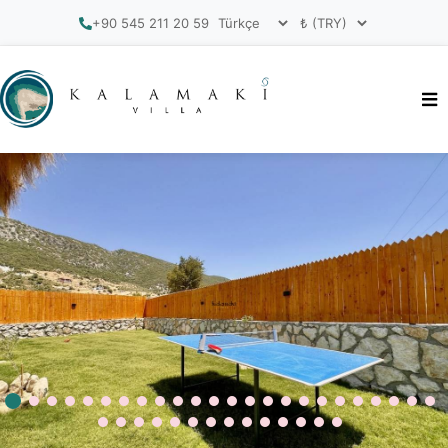
+90 545 211 20 59