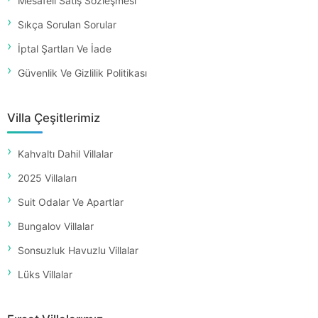
Mesafeli Satış Sözleşmesi
Sıkça Sorulan Sorular
İptal Şartları Ve İade
Güvenlik Ve Gizlilik Politikası
Villa Çeşitlerimiz
Kahvaltı Dahil Villalar
2025 Villaları
Suit Odalar Ve Apartlar
Bungalov Villalar
Sonsuzluk Havuzlu Villalar
Lüks Villalar