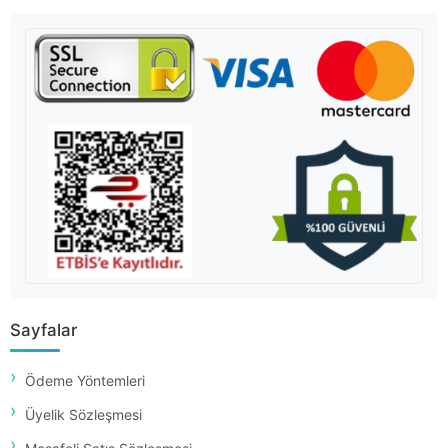
Sayfalar
Ödeme Yöntemleri
Üyelik Sözleşmesi