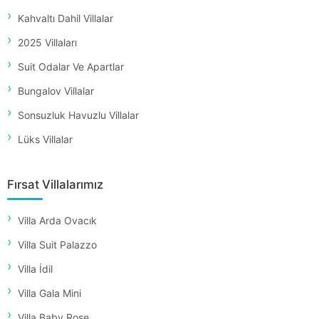
Kahvaltı Dahil Villalar
2025 Villaları
Suit Odalar Ve Apartlar
Bungalov Villalar
Sonsuzluk Havuzlu Villalar
Lüks Villalar
Fırsat Villalarımız
Villa Arda Ovacık
Villa Suit Palazzo
Villa İdil
Villa Gala Mini
Villa Baby Rose