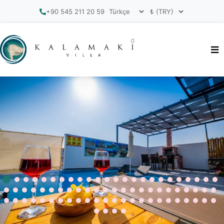
+90 545 211 20 59