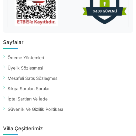
Sayfalar
Ödeme Yöntemleri
Üyelik Sözleşmesi
Mesafeli Satış Sözleşmesi
Sıkça Sorulan Sorular
İptal Şartları Ve İade
Güvenlik Ve Gizlilik Politikası
Villa Çeşitlerimiz