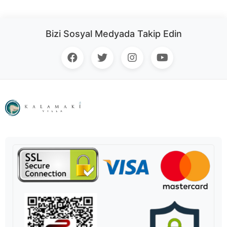
Bizi Sosyal Medyada Takip Edin