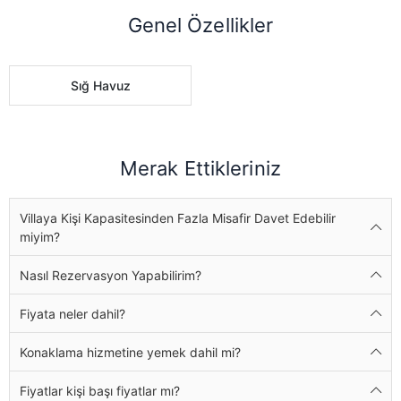
Genel Özellikler
Sığ Havuz
Merak Ettikleriniz
Villaya Kişi Kapasitesinden Fazla Misafir Davet Edebilir
miyim?
Nasıl Rezervasyon Yapabilirim?
Fiyata neler dahil?
Konaklama hizmetine yemek dahil mi?
Fiyatlar kişi başı fiyatlar mı?