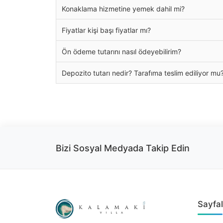
Konaklama hizmetine yemek dahil mi?
Fiyatlar kişi başı fiyatlar mı?
Ön ödeme tutarını nasıl ödeyebilirim?
Depozito tutarı nedir? Tarafıma teslim ediliyor mu
Bizi Sosyal Medyada Takip Edin
Sayfal