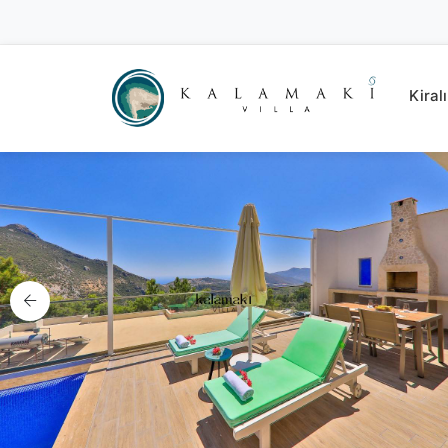
Kiralı