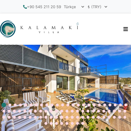
+90 545 211 20 59