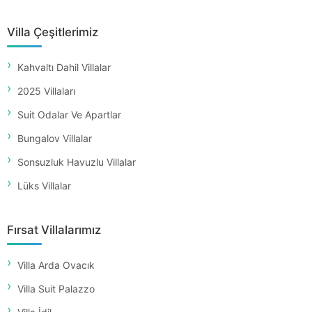
Villa Çeşitlerimiz
Kahvaltı Dahil Villalar
2025 Villaları
Suit Odalar Ve Apartlar
Bungalov Villalar
Sonsuzluk Havuzlu Villalar
Lüks Villalar
Fırsat Villalarımız
Villa Arda Ovacık
Villa Suit Palazzo