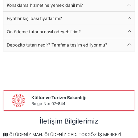
Konaklama hizmetine yemek dahil mi?
Fiyatlar kişi başı fiyatlar mı?
Ön ödeme tutarını nasıl ödeyebilirim?
Depozito tutarı nedir? Tarafıma teslim ediliyor mu?
Kültür ve Turizm Bakanlığı
Belge No: 07-844
İletişim Bilgilerimiz
ÖLÜDENİZ MAH. ÖLÜDENİZ CAD. TOKGÖZ İŞ MERKEZİ