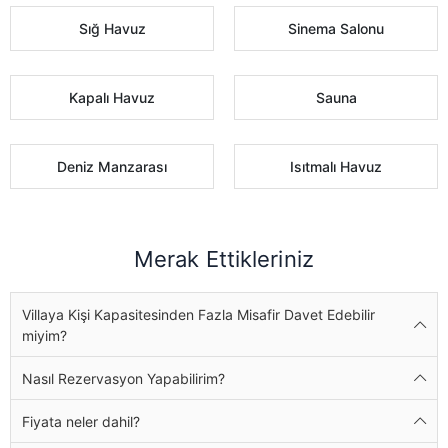
Sığ Havuz
Sinema Salonu
Kapalı Havuz
Sauna
Deniz Manzarası
Isıtmalı Havuz
Merak Ettikleriniz
Villaya Kişi Kapasitesinden Fazla Misafir Davet Edebilir
miyim?
Nasıl Rezervasyon Yapabilirim?
Fiyata neler dahil?