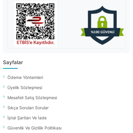
Sayfalar
Ödeme Yöntemleri
Üyelik Sözleşmesi
Mesafeli Satış Sözleşmesi
Sıkça Sorulan Sorular
İptal Şartları Ve İade
Güvenlik Ve Gizlilik Politikası