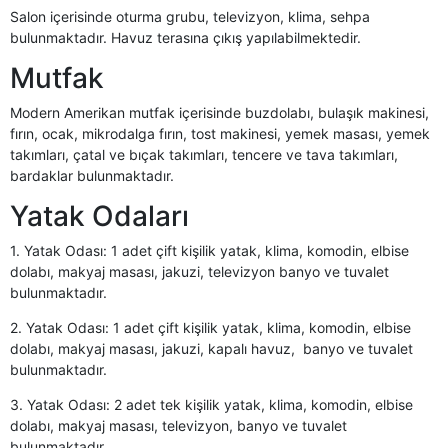
Salon içerisinde oturma grubu, televizyon, klima, sehpa
bulunmaktadır. Havuz terasına çıkış yapılabilmektedir.
Mutfak
Modern Amerikan mutfak içerisinde buzdolabı, bulaşık makinesi,
fırın, ocak, mikrodalga fırın, tost makinesi, yemek masası, yemek
takımları, çatal ve bıçak takımları, tencere ve tava takımları,
bardaklar bulunmaktadır.
Yatak Odaları
1. Yatak Odası: 1 adet çift kişilik yatak, klima, komodin, elbise
dolabı, makyaj masası, jakuzi, televizyon banyo ve tuvalet
bulunmaktadır.
2. Yatak Odası: 1 adet çift kişilik yatak, klima, komodin, elbise
dolabı, makyaj masası, jakuzi, kapalı havuz, banyo ve tuvalet
bulunmaktadır.
3. Yatak Odası: 2 adet tek kişilik yatak, klima, komodin, elbise
dolabı, makyaj masası, televizyon, banyo ve tuvalet
bulunmaktadır.