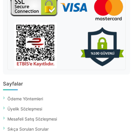
Sayfalar
Ödeme Yöntemleri
Üyelik Sözleşmesi
Mesafeli Satış Sözleşmesi
Sıkça Sorulan Sorular