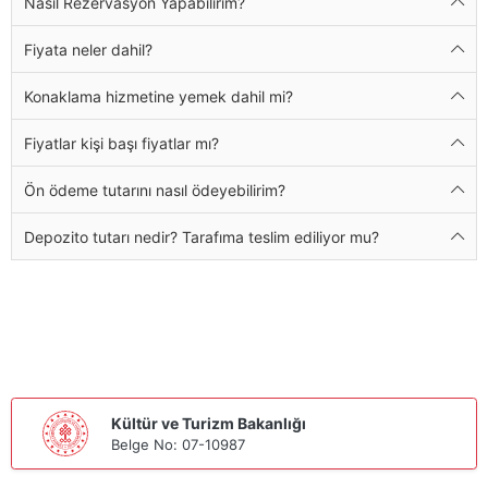
Nasıl Rezervasyon Yapabilirim?
Fiyata neler dahil?
Konaklama hizmetine yemek dahil mi?
Fiyatlar kişi başı fiyatlar mı?
Ön ödeme tutarını nasıl ödeyebilirim?
Depozito tutarı nedir? Tarafıma teslim ediliyor mu?
Kültür ve Turizm Bakanlığı
Belge No: 07-10987