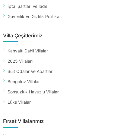
İptal Şartları Ve İade
Güvenlik Ve Gizlilik Politikası
Villa Çeşitlerimiz
Kahvaltı Dahil Villalar
2025 Villaları
Suit Odalar Ve Apartlar
Bungalov Villalar
Sonsuzluk Havuzlu Villalar
Lüks Villalar
Fırsat Villalarımız