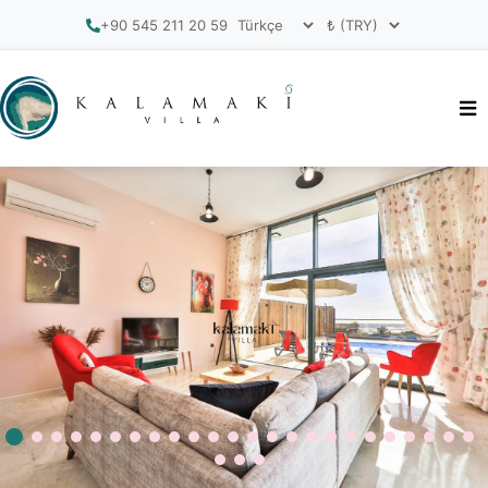
+90 545 211 20 59