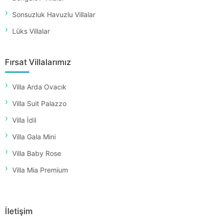
Sonsuzluk Havuzlu Villalar
Lüks Villalar
Fırsat Villalarımız
Villa Arda Ovacık
Villa Suit Palazzo
Villa İdil
Villa Gala Mini
Villa Baby Rose
Villa Mia Premium
İletişim