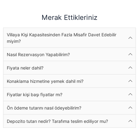
Merak Ettikleriniz
Villaya Kişi Kapasitesinden Fazla Misafir Davet Edebilir
miyim?
Nasıl Rezervasyon Yapabilirim?
Fiyata neler dahil?
Konaklama hizmetine yemek dahil mi?
Fiyatlar kişi başı fiyatlar mı?
Ön ödeme tutarını nasıl ödeyebilirim?
Depozito tutarı nedir? Tarafıma teslim ediliyor mu?