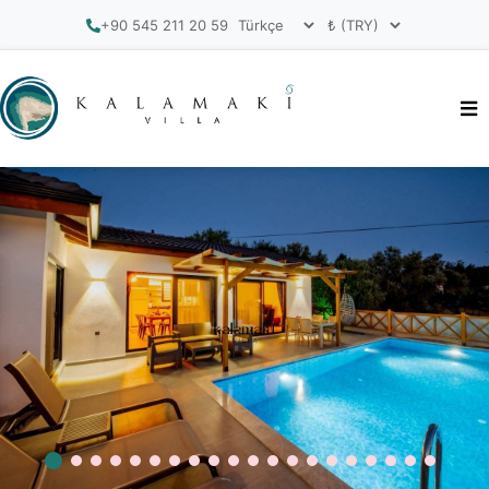
+90 545 211 20 59