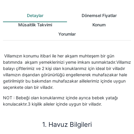
Detaylar
Dönemsel Fiyatlar
Müsaitlik Takvimi
Konum
Yorumlar
Villamızın konumu itibari ile her akşam muhteşem bir gün
batımında akşam yemeklerinizi yeme imkanı sunmaktadır.Villamız
balayı çiftlerimiz ve 2 kişi olan konuklarımız için ideal bir villadır
villamızın dışarıdan görünürlüğü engellenerek muhafazakar hale
getirilmiştir bu bakımdan muhafazakar aillelerimiz içinde uygun
seçenkete olan bir villadır.
NOT : Bebeği olan konuklarımız içinde ayrıca bebek yatağı
konulacaktır.3 kişilik aileler içinde uygun bir villadır.
1. Havuz Bilgileri