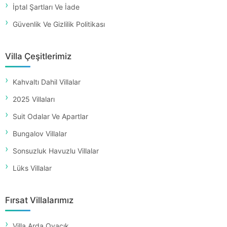
İptal Şartları Ve İade
Güvenlik Ve Gizlilik Politikası
Villa Çeşitlerimiz
Kahvaltı Dahil Villalar
2025 Villaları
Suit Odalar Ve Apartlar
Bungalov Villalar
Sonsuzluk Havuzlu Villalar
Lüks Villalar
Fırsat Villalarımız
Villa Arda Ovacık