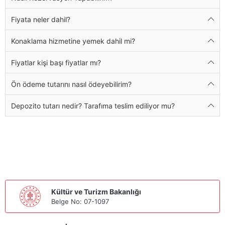
Fiyata neler dahil?
Konaklama hizmetine yemek dahil mi?
Fiyatlar kişi başı fiyatlar mı?
Ön ödeme tutarını nasıl ödeyebilirim?
Depozito tutarı nedir? Tarafıma teslim ediliyor mu?
Kültür ve Turizm Bakanlığı
Belge No: 07-1097