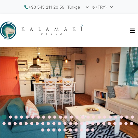
+90 545 211 20 59