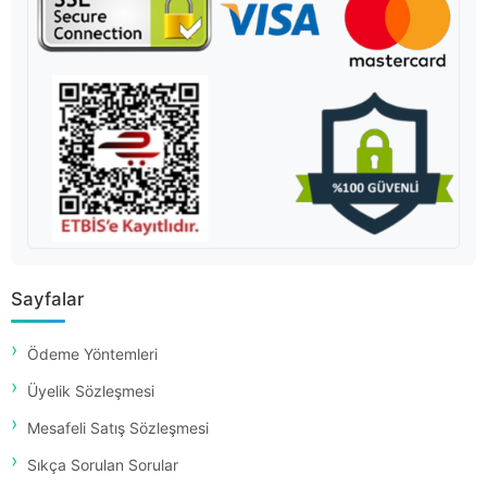
Sayfalar
Ödeme Yöntemleri
Üyelik Sözleşmesi
Mesafeli Satış Sözleşmesi
Sıkça Sorulan Sorular